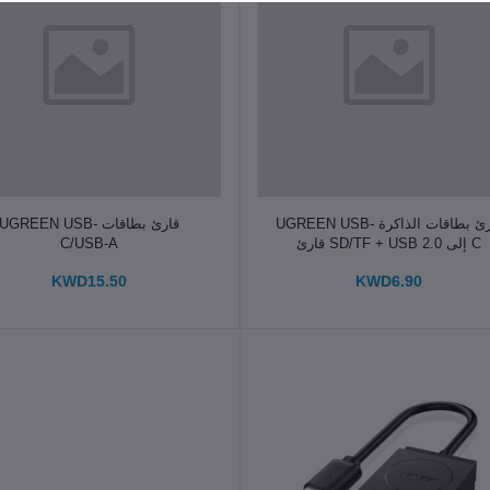
الإضافة إلى سلة التسوق
الإضافة إلى سلة التسوق
قارئ بطاقات الذاكرة UGREEN USB-
قارئ بطاقات UGREEN USB-
C إلى SD/TF + USB 2.0 قارئ
C/USB-A
بطاقات الذاكرة
KWD15.50
KWD6.90