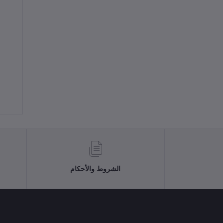
الشروط والأحكام