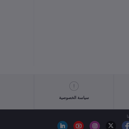
سياسة الخصوصية
ا