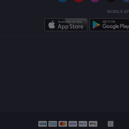
MOBILE A