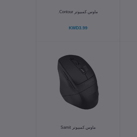
الإضافة إلى سلة التسوق
ماوس.كمبيوتر Contour.
KWD3.99
الإضافة إلى سلة التسوق
ماوس.كمبيوتر Samit