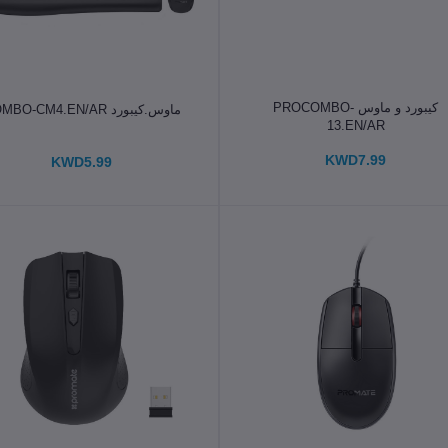
الإضافة إلى سلة التسوق
الإضافة إلى سلة التسوق
كيبورد و ماوس PROCOMBO-
ماوس.كيبورد COMBO-CM4.EN/AR
13.EN/AR
KWD7.99
KWD5.99