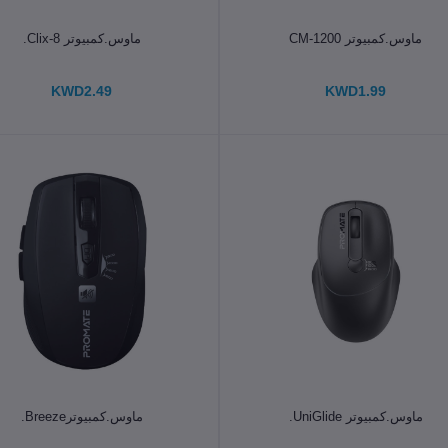
الإضافة إلى سلة التسوق
الإضافة إلى سلة التسوق
ماوس.كمبيوتر CM-1200
ماوس.كمبيوتر Clix-8.
KWD2.49
KWD1.99
الإضافة إلى سلة التسوق
الإضافة إلى سلة التسوق
ماوس.كمبيوتر UniGlide.
ماوس.كمبيوترBreeze.