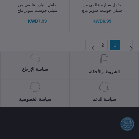
حامل سيارة عالمي من
حامل سيارة عالمي من
سيلي جوست سوبر ماج
سيلي جوست سوبر ماج
KWD7.99
KWD6.99
2
1
سياسة الإرجاع
الشروط والأحكام
سياسة الدعم
سياسة الخصوصية