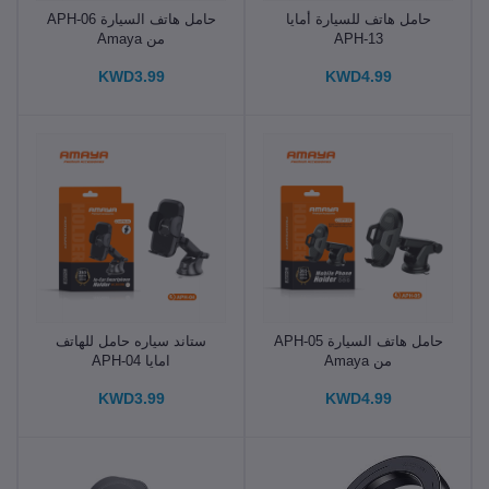
حامل هاتف للسيارة أمايا
حامل هاتف السيارة APH-06
APH-13
من Amaya
KWD3.99
KWD4.99
حامل هاتف السيارة APH-05
ستاند سياره حامل للهاتف
من Amaya
امايا APH-04
KWD3.99
KWD4.99