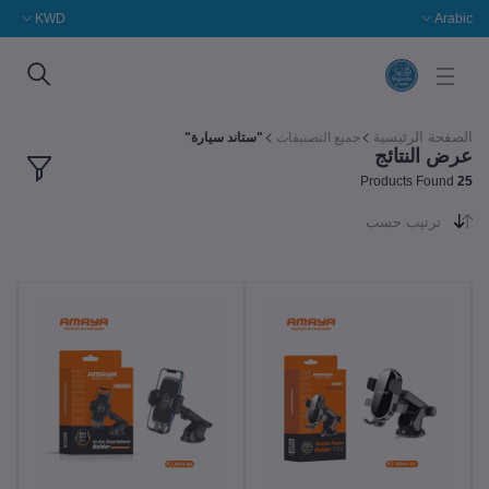
KWD
Arabic
الصفحة الرئيسية
جميع التصنيفات
"ستاند سيارة"
عرض النتائج
Products Found
25
ترتيب حسب