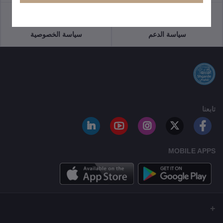
سياسة الدعم
سياسة الخصوصية
تابعنا
MOBILE APPS