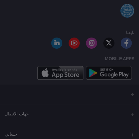
تابعنا
MOBILE APPS
جهات الاتصال
العنوان
حسابي