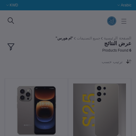
KWD
Arabic
الصفحة الرئيسية
جميع التصنيفات
"ام هورس"
عرض النتائج
Products Found
6
ترتيب حسب