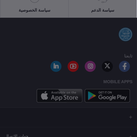
سياسة الدعم
سياسة الخصوصية
تابعنا
MOBILE APPS
جهات الاتصال