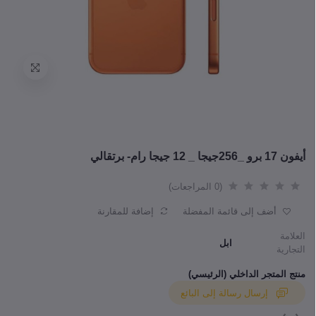
أيفون 17 برو _256جيجا _ 12 جيجا رام- برتقالي
(0 المراجعات)
أضف إلى قائمة المفضلة
إضافة للمقارنة
العلامة
ابل
التجارية
منتج المتجر الداخلي (الرئيسي)
إرسال رسالة إلى البائع