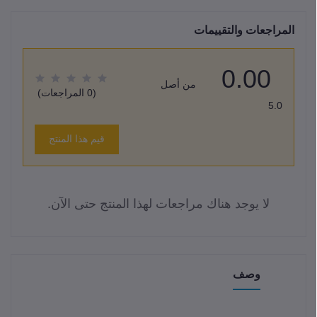
المراجعات والتقييمات
0.00
من أصل
(0 المراجعات)
5.0
قيم هذا المنتج
لا يوجد هناك مراجعات لهذا المنتج حتى الآن.
وصف