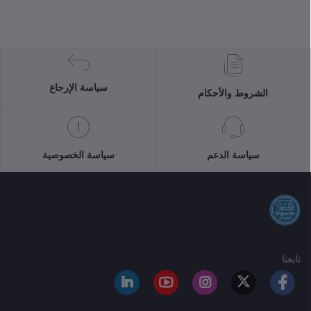
سياسة الإرجاع
الشروط والأحكام
سياسة الدعم
سياسة الخصوصية
تابعنا