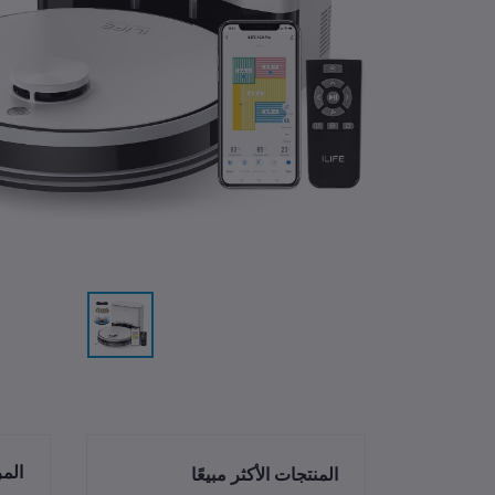
الم
المنتجات الأكثر مبيعًا