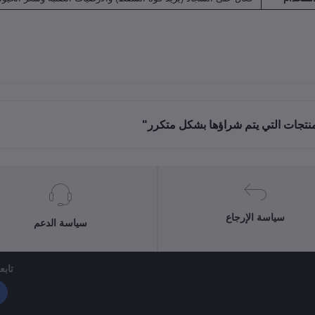
منتجات التي يتم شراؤها بشكل متكرر"
سياسة الإرجاع
سياسة الدعم
تابعن