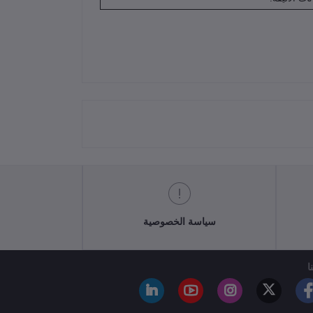
سياسة الخصوصية
ا