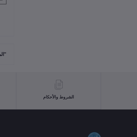
"ال
الشروط والأحكام