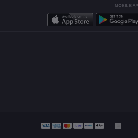
MOBILE A
KWD62.00
الإضافة إلى سلة التسوق