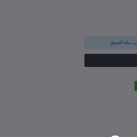
لى سلة التسوق