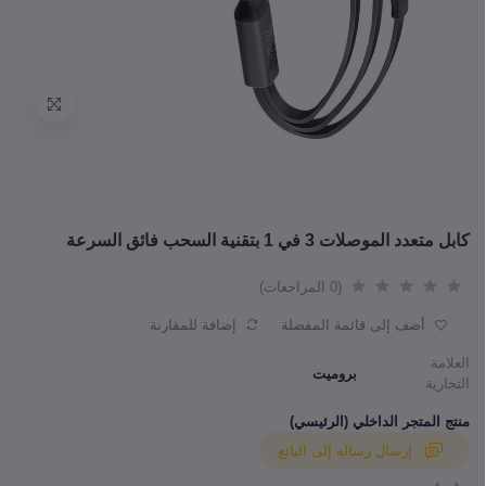
كابل متعدد الموصلات 3 في 1 بتقنية السحب فائق السرعة
(0 المراجعات)
أضف إلى قائمة المفضلة
إضافة للمقارنة
العلامة
بروميت
التجارية
منتج المتجر الداخلي (الرئيسي)
إرسال رسالة إلى البائع