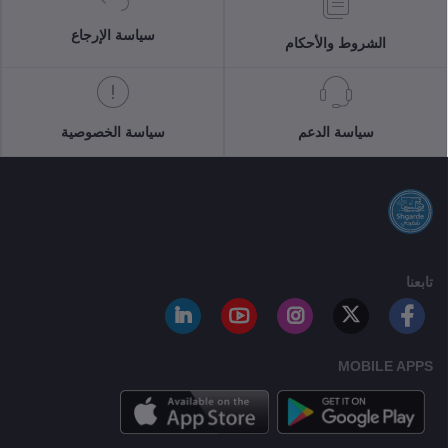
سياسة الإرجاع
الشروط والأحكام
سياسة الدعم
سياسة الخصوصية
تابعنا
MOBILE APPS