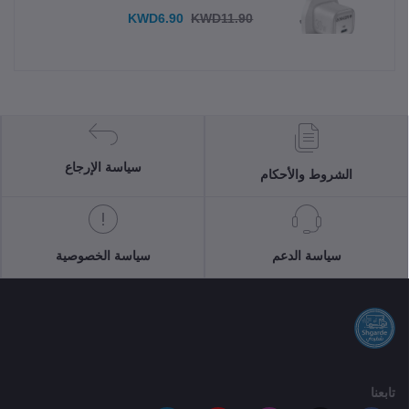
KWD6.90
KWD11.90
سياسة الإرجاع
الشروط والأحكام
سياسة الدعم
سياسة الخصوصية
تابعنا