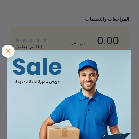
المراجعات والتقييمات
0.00
من أصل
(0 المراجعات)
5.0
قيم هذا المنتج
لا يوجد هناك مراجعات لهذا المنتج حتى الآن.
وصف