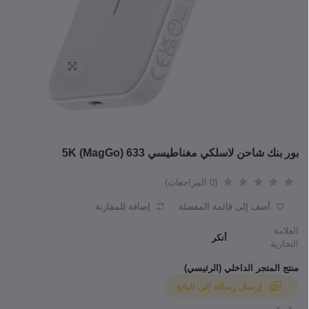
بور بنك شاحن لاسلكي مغناطيسي 633 (MagGo) 5K
(0 المراجعات)
أضف إلى قائمة المفضلة
إضافة للمقارنة
العلامة
أنكر
التجارية
منتج المتجر الداخلي (الرئيسي)
إرسال رسالة إلى البائع