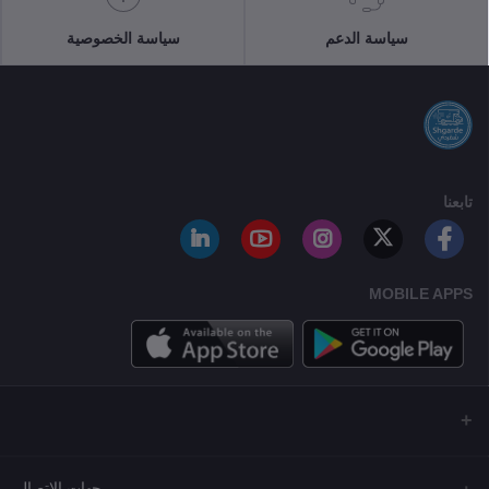
سياسة الدعم
سياسة الخصوصية
تابعنا
MOBILE APPS
جهات الاتصال