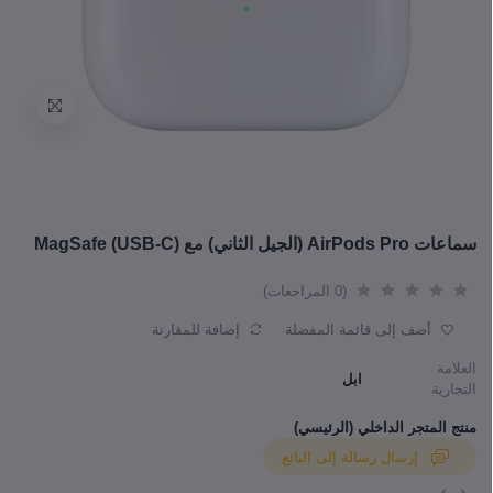
سماعات AirPods Pro (الجيل الثاني) مع MagSafe (USB-C)
(0 المراجعات)
أضف إلى قائمة المفضلة
إضافة للمقارنة
العلامة
ابل
التجارية
منتج المتجر الداخلي (الرئيسي)
إرسال رسالة إلى البائع