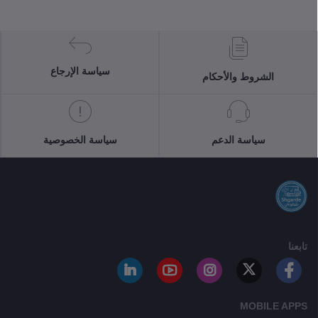
سياسة الإرجاع
الشروط والأحكام
سياسة الدعم
سياسة الخصوصية
تابعنا
MOBILE APPS