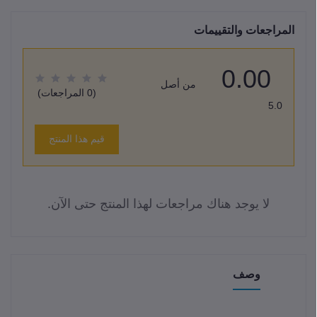
المراجعات والتقييمات
0.00
من أصل
(0 المراجعات)
5.0
قيم هذا المنتج
لا يوجد هناك مراجعات لهذا المنتج حتى الآن.
وصف