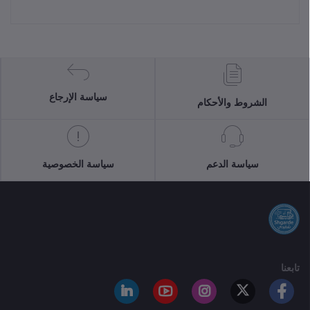
سياسة الإرجاع
الشروط والأحكام
سياسة الدعم
سياسة الخصوصية
تابعنا