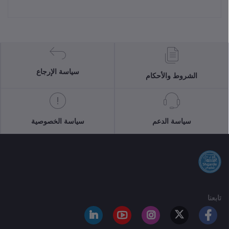
سياسة الإرجاع
الشروط والأحكام
سياسة الدعم
سياسة الخصوصية
تابعنا