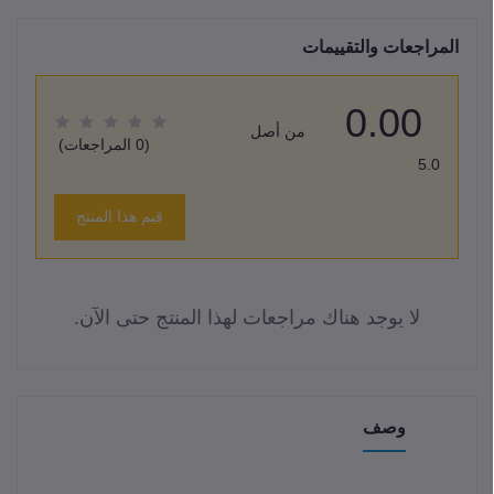
المراجعات والتقييمات
0.00
من أصل
(0 المراجعات)
5.0
قيم هذا المنتج
لا يوجد هناك مراجعات لهذا المنتج حتى الآن.
وصف