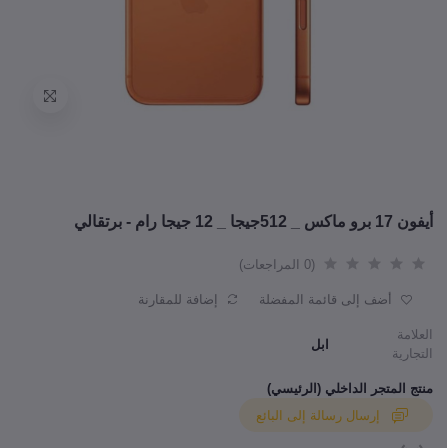
أيفون 17 برو ماكس _ 512جيجا _ 12 جيجا رام - برتقالي
(0 المراجعات)
أضف إلى قائمة المفضلة
إضافة للمقارنة
العلامة
ابل
التجارية
منتج المتجر الداخلي (الرئيسي)
إرسال رسالة إلى البائع