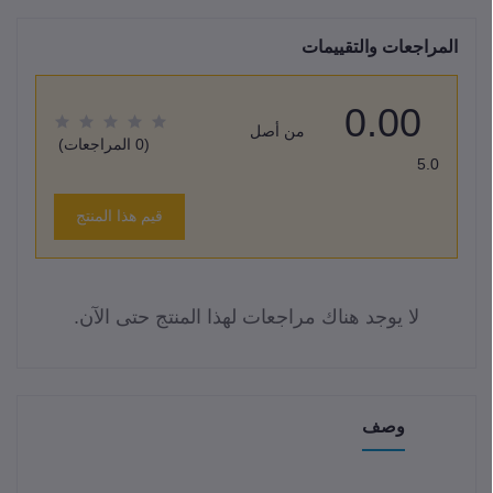
المراجعات والتقييمات
0.00
من أصل
(0 المراجعات)
5.0
قيم هذا المنتج
لا يوجد هناك مراجعات لهذا المنتج حتى الآن.
وصف