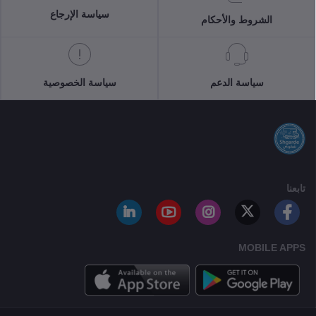
سياسة الإرجاع
الشروط والأحكام
سياسة الدعم
سياسة الخصوصية
تابعنا
MOBILE APPS