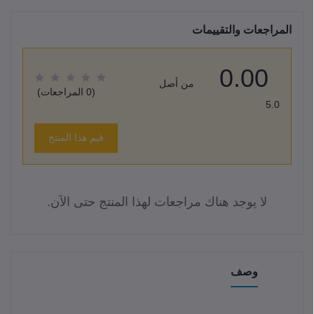
المراجعات والتقييمات
0.00
من أصل
(0 المراجعات)
5.0
قيم هذا المنتج
لا يوجد هناك مراجعات لهذا المنتج حتى الآن.
وصف