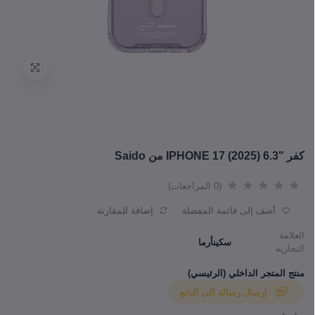
كفر "IPHONE 17 (2025) 6.3 من Saido
(0 المراجعات)
أضف إلى قائمة المفضلة
إضافة للمقارنة
العلامة
سكينأرما
التجارية
منتج المتجر الداخلي (الرئيسي)
إرسال رسالة إلى البائع