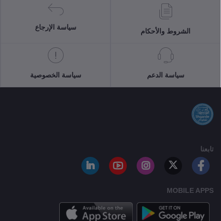
سياسة الإرجاع
الشروط والأحكام
سياسة الدعم
سياسة الخصوصية
تابعنا
MOBILE APPS