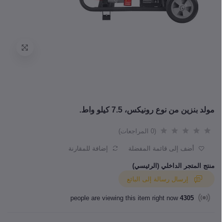
مولد بنزين من نوع رونيكس، 7.5 كيلو واط.
(0 المراجعات)
أضف إلى قائمة المفضلة
إضافة للمقارنة
منتج المتجر الداخلي (الرئيسي)
إرسال رسالة إلى البائع
people are viewing this item right now
4305