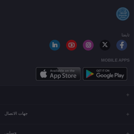
تابعنا
MOBILE APPS
جهات الاتصال
العنوان
حسابي