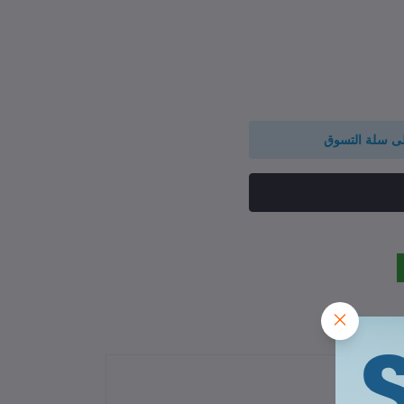
لى سلة التسوق