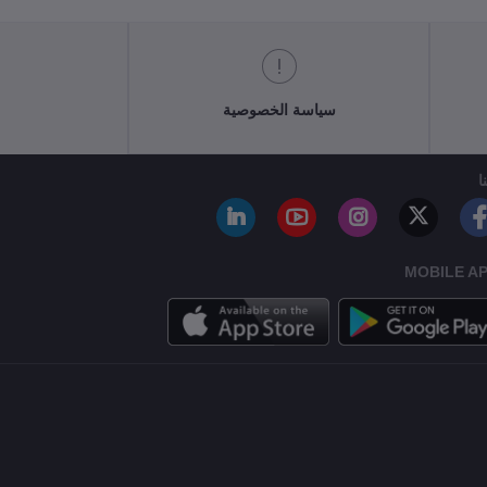
سياسة الخصوصية
ا
MOBILE A