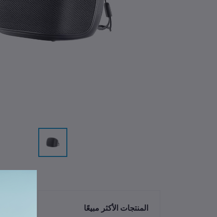
الم
المنتجات الأكثر مبيعًا