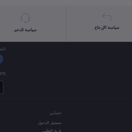
سياسة الإرجاع
سياسة الدعم
تابعن
PPS
حسابي
تسجيل الدخول
تاريخ الطلب