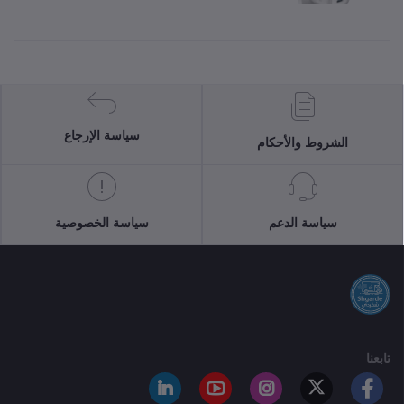
سياسة الإرجاع
الشروط والأحكام
سياسة الدعم
سياسة الخصوصية
تابعنا