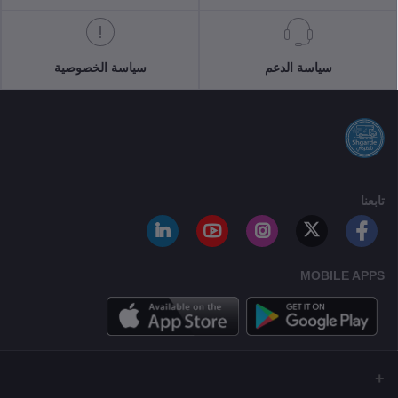
سياسة الدعم
سياسة الخصوصية
تابعنا
MOBILE APPS