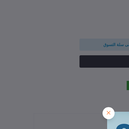
لى سلة التسوق