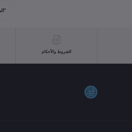
"ال
الشروط والأحكام