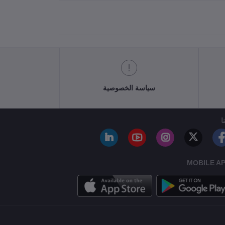
سياسة الخصوصية
ا
MOBILE A