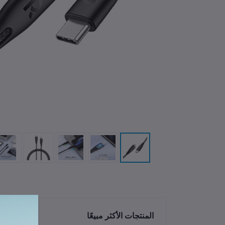
الم
المنتجات الأكثر مبيعًا