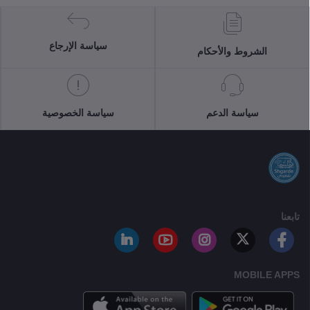
سياسة الإرجاع
الشروط والأحكام
سياسة الدعم
سياسة الخصوصية
تابعنا
MOBILE APPS