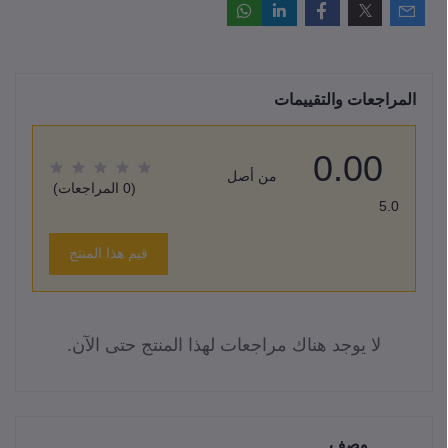
المراجعات والتقييمات
0.00
من أصل
(0 المراجعات)
5.0
قيم هذا المنتج
لا يوجد هناك مراجعات لهذا المنتج حتى الآن.
وصف