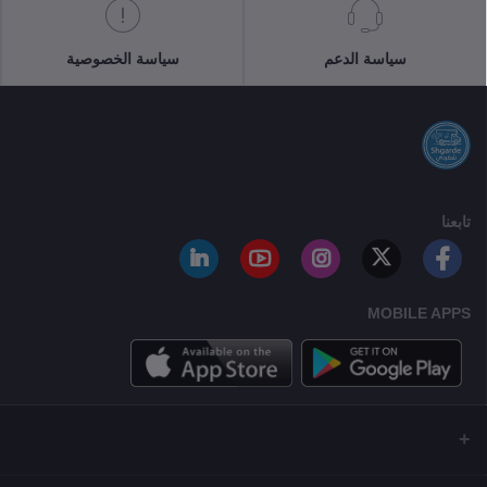
سياسة الدعم
سياسة الخصوصية
تابعنا
MOBILE APPS