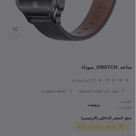
ساعه_XWATCH_سوداء
(0 المراجعات)
أضف إلى قائمة المفضلة
إضافة للمقارنة
العلامة
بروميت
التجارية
منتج المتجر الداخلي (الرئيسي)
إرسال رسالة إلى البائع