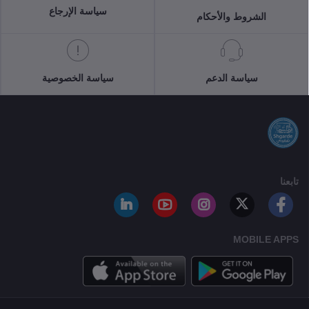
سياسة الإرجاع
الشروط والأحكام
سياسة الدعم
سياسة الخصوصية
تابعنا
MOBILE APPS