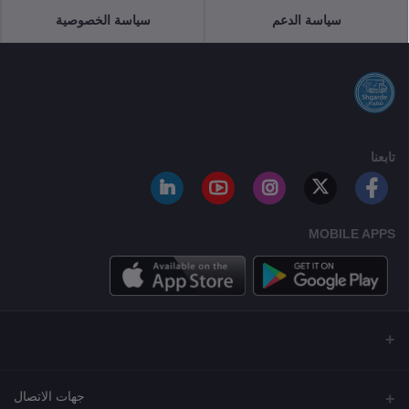
سياسة الدعم
سياسة الخصوصية
تابعنا
MOBILE APPS
جهات الاتصال