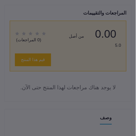
المراجعات والتقييمات
0.00
من أصل
(0 المراجعات)
5.0
قيم هذا المنتج
لا يوجد هناك مراجعات لهذا المنتج حتى الآن.
وصف