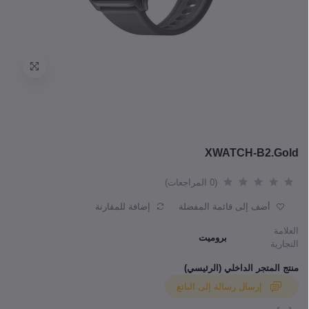
XWATCH-B2.Gold
(0 المراجعات)
أضف إلى قائمة المفضلة
إضافة للمقارنة
العلامة
بروميت
التجارية
منتج المتجر الداخلي (الرئيسي)
إرسال رسالة إلى البائع