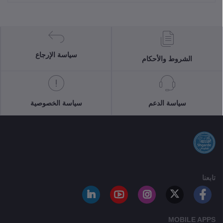
سياسة الإرجاع
الشروط والأحكام
سياسة الدعم
سياسة الخصوصية
تابعنا
MOBILE APPS