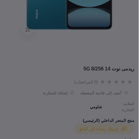
ريدمى نوت 14 5G 8/256
(0 المراجعات)
أضف إلى قائمة المفضلة
إضافة للمقارنة
العلامة
شاومي
التجارية
منتج المتجر الداخلي (الرئيسي)
إرسال رسالة إلى البائع