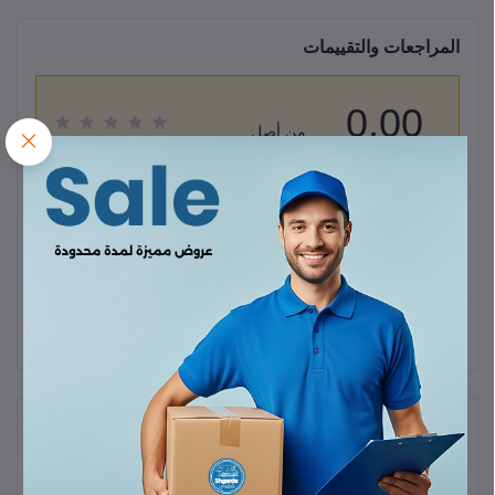
المراجعات والتقييمات
0.00
من أصل
(0 المراجعات)
5.0
قيم هذا المنتج
لا يوجد هناك مراجعات لهذا المنتج حتى الآن.
وصف