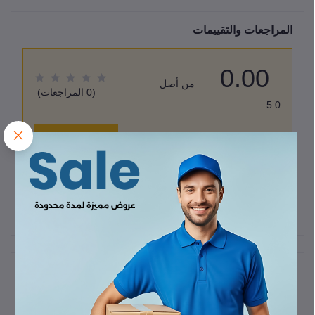
المراجعات والتقييمات
0.00
من أصل
(0 المراجعات)
5.0
قيم هذا المنتج
لا يوجد هناك مراجعات لهذا المنتج حتى الآن.
وصف