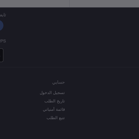
تابعن
PPS
حسابي
تسجيل الدخول
تاريخ الطلب
قائمة أمنياتي
تتبع الطلب