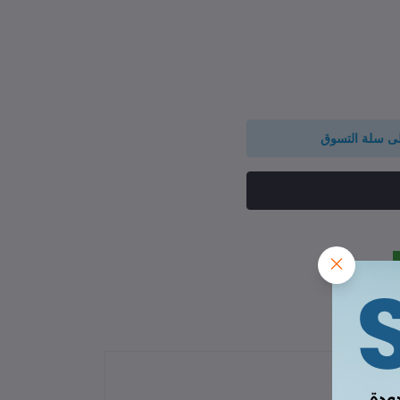
لى سلة التسوق