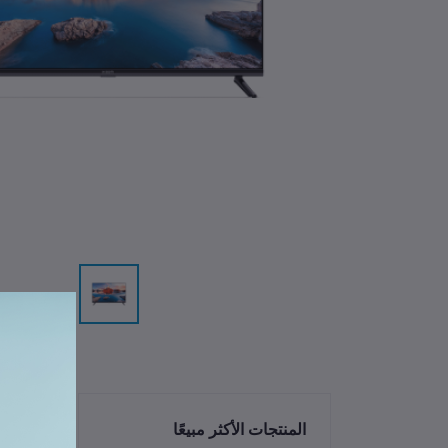
الم
المنتجات الأكثر مبيعًا