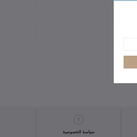
سياسة الخصوصية