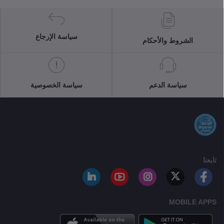
سياسة الإرجاع
الشروط والأحكام
سياسة الدعم
سياسة الخصوصية
تابعنا
MOBILE APPS