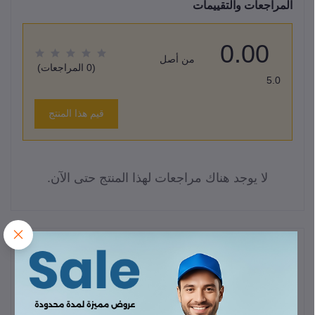
المراجعات والتقييمات
0.00
من أصل
(0 المراجعات)
5.0
قيم هذا المنتج
لا يوجد هناك مراجعات لهذا المنتج حتى الآن.
وصف
الخاصية
التفاصيل