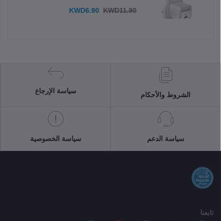
KWD6.90
KWD11.90
سياسة الإرجاع
الشروط والأحكام
سياسة الدعم
سياسة الخصوصية
تابعنا