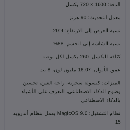
الدقة: 1600 × 720 بكسل
معدل التحديث: 90 هرتز
نسبة العرض إلى الارتفاع: 20:9
نسبة الشاشة إلى الجسم: 88%
كثافة البكسل: 260 بكسل لكل بوصة
عمق الألوان: 16.07 مليون لون، 8 بت
الميزات: كبسولة سحرية، راحة العين، تحسين
وضوح الذكاء الاصطناعي، التعرف على الأشياء
بالذكاء الاصطناعي
نظام التشغيل: MagicOS 9.0 يعمل بنظام أندرويد
15