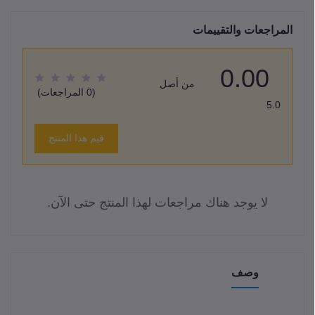
المراجعات والتقييمات
0.00
من أصل
(0 المراجعات)
5.0
قيم هذا المنتج
لا يوجد هناك مراجعات لهذا المنتج حتى الآن.
وصف