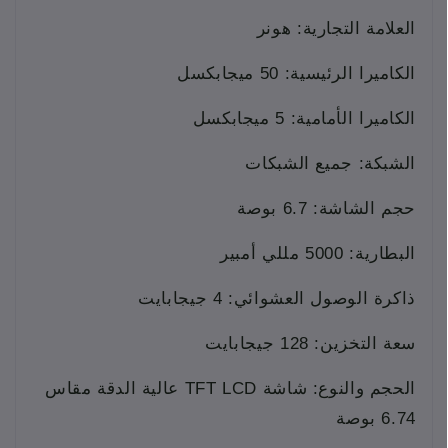
العلامة التجارية: هونر
الكاميرا الرئيسية: 50 ميجابكسل
الكاميرا الأمامية: 5 ميجابكسل
الشبكة: جميع الشبكات
حجم الشاشة: 6.7 بوصة
البطارية: 5000 مللي أمبير
ذاكرة الوصول العشوائي: 4 جيجابايت
سعة التخزين: 128 جيجابايت
الحجم والنوع: شاشة TFT LCD عالية الدقة مقاس
6.74 بوصة