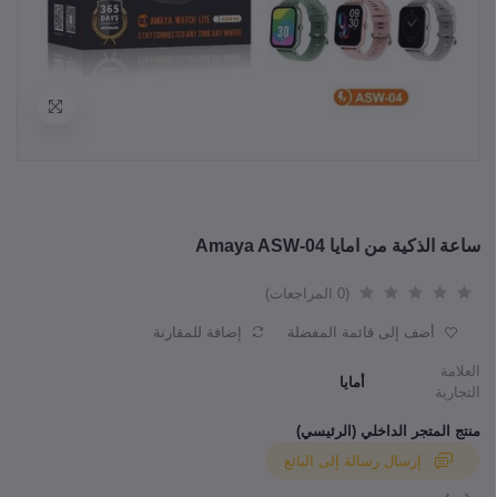
ساعة الذكية من امايا Amaya ASW-04
(0 المراجعات)
أضف إلى قائمة المفضلة
إضافة للمقارنة
العلامة
أمايا
التجارية
منتج المتجر الداخلي (الرئيسي)
إرسال رسالة إلى البائع