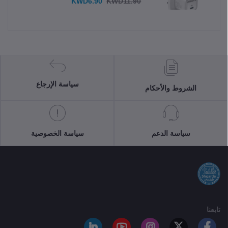
KWD6.90
KWD11.90
سياسة الإرجاع
الشروط والأحكام
سياسة الدعم
سياسة الخصوصية
تابعنا