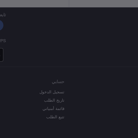
تابعن
PPS
حسابي
تسجيل الدخول
تاريخ الطلب
قائمة أمنياتي
تتبع الطلب