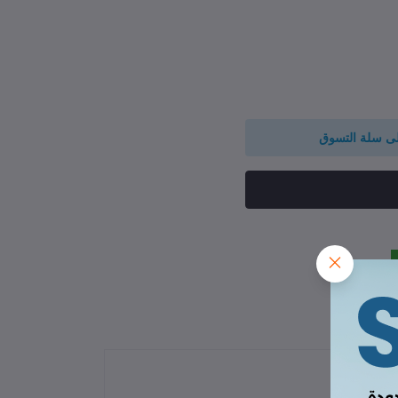
لى سلة التسوق