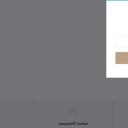
سياسة الخصوصية