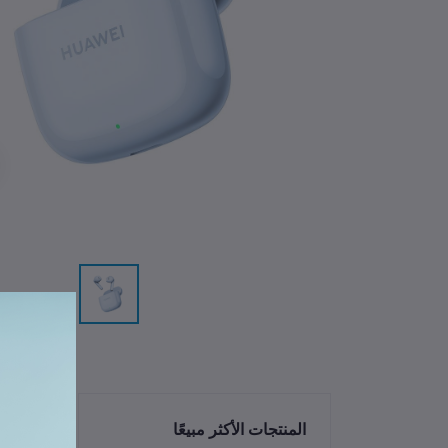
الم
المنتجات الأكثر مبيعًا