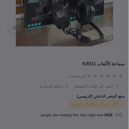
سماعة الألعاب K8011
(0 المراجعات)
أضف إلى قائمة المفضلة
إضافة للمقارنة
منتج المتجر الداخلي (الرئيسي)
إرسال رسالة إلى البائع
people are viewing this item right now
6626