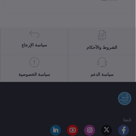
سياسة الإرجاع
الشروط والأحكام
سياسة الدعم
سياسة الخصوصية
تابعنا