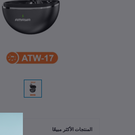
الم
المنتجات الأكثر مبيعًا