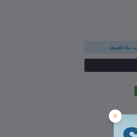
لى سلة التسوق