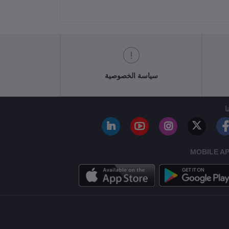
سياسة الخصوصية
ا
MOBILE A