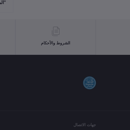
"ال
الشروط والأحكام
جهات الاتصال