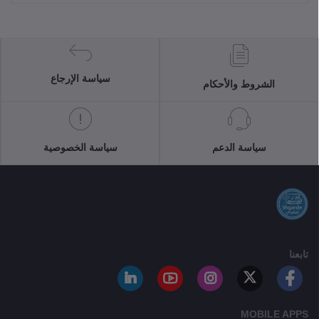
سياسة الإرجاع
الشروط والأحكام
سياسة الدعم
سياسة الخصوصية
تابعنا
MOBILE APPS