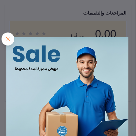
المراجعات والتقييمات
0.00
من أصل
(0 المراجعات)
5.0
قيم هذا المنتج
لا يوجد هناك مراجعات لهذا المنتج حتى الآن.
وصف